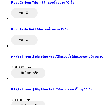
Post Carbon Triwin ไส้กรองน้ำ ขนาด 10 นิ้ว
อ่านเพิ่ม
Post Resin Pett ไส้กรองน้ำ ขนาด 12 นิ้ว
อ่านเพิ่ม
PP (Sediment) Big Blue Pett ไส้กรองน้ำ ไส้กรองหยาบบิ๊กบลู 20 น
300.00
หยิบใส่ตะกร้า
PP (Sediment) Big Blue Pett ไส้กรองหยาบบิ๊กบลู 10 นิ้ว
250.00