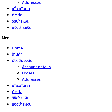
Addresses
เกี่ยวกับเรา
ติดต่อ
วิธีชำระเงิน
แจ้งชำระเงิน
Menu
Home
ร้านค้า
บัญชีของฉัน
Account details
Orders
Addresses
เกี่ยวกับเรา
ติดต่อ
วิธีชำระเงิน
แจ้งชำระเงิน