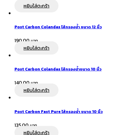
หยิบใส่ตะกร้า
Post Carbon Colandas ไส้กรองน้ำ ขนาด 12 นิ้ว
190.00
หยิบใส่ตะกร้า
Post Carbon Colandas ไส้กรองน้ำขนาด 10 นิ้ว
140.00
หยิบใส่ตะกร้า
Post Carbon Fast Pure ไส้กรองน้ำ ขนาด 10 นิ้ว
135.00
หยิบใส่ตะกร้า