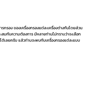
การกรอง ของเครื่องกรองแต่ละเครื่องต่างกันโดยส่วน
หมาะสมกับความต้องการ
มีหลายท่านไม่ทราบว่าจะเลือก
งสือได้เลยครับ แล้วท่านจะพบกับเครื่องกรองแต่ละแบบ