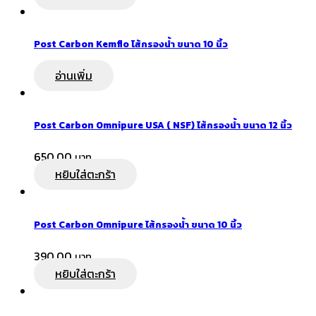
Post Carbon Kemflo ไส้กรองน้ำ ขนาด 10 นิ้ว
อ่านเพิ่ม
Post Carbon Omnipure USA ( NSF) ไส้กรองน้ำ ขนาด 12 นิ้ว
650.00
หยิบใส่ตะกร้า
Post Carbon Omnipure ไส้กรองน้ำ ขนาด 10 นิ้ว
390.00
หยิบใส่ตะกร้า