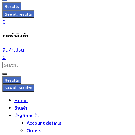
Results
See all results
0
ตะกร้าสินค้า
สินค้าโปรด
0
Results
See all results
Home
ร้านค้า
บัญชีของฉัน
Account details
Orders