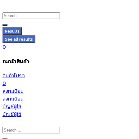
Results
See all results
0
ตะกร้าสินค้า
สินค้าโปรด
0
ลงทะเบียน
ลงทะเบียน
บัญชีผู้ใช้
บัญชีผู้ใช้