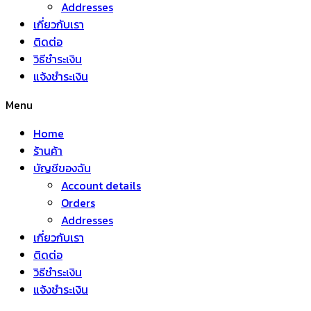
Addresses
เกี่ยวกับเรา
ติดต่อ
วิธีชำระเงิน
แจ้งชำระเงิน
Menu
Home
ร้านค้า
บัญชีของฉัน
Account details
Orders
Addresses
เกี่ยวกับเรา
ติดต่อ
วิธีชำระเงิน
แจ้งชำระเงิน