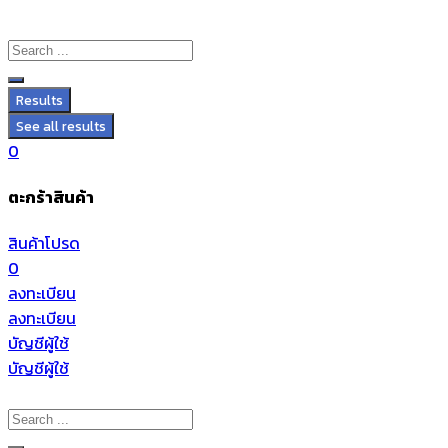
Results
See all results
0
ตะกร้าสินค้า
สินค้าโปรด
0
ลงทะเบียน
ลงทะเบียน
บัญชีผู้ใช้
บัญชีผู้ใช้