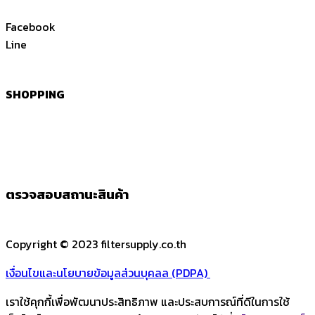
Facebook
Line
SHOPPING
ตรวจสอบสถานะสินค้า
Copyright © 2023 filtersupply.co.th
เงื่อนไขและนโยบายข้อมูลส่วนบุคลล (PDPA)
เราใช้คุกกี้เพื่อพัฒนาประสิทธิภาพ และประสบการณ์ที่ดีในการใช้