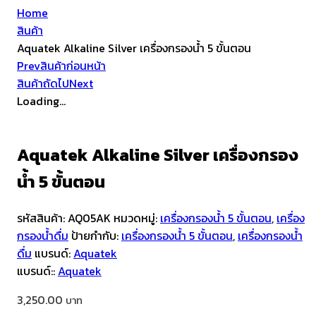
Home
สินค้า
Aquatek Alkaline Silver เครื่องกรองน้ำ 5 ขั้นตอน
Prev
สินค้าก่อนหน้า
สินค้าถัดไป
Next
Loading...
Aquatek Alkaline Silver เครื่องกรอง
น้ำ 5 ขั้นตอน
รหัสสินค้า:
AQ05AK
หมวดหมู่:
เครื่องกรองน้ำ 5 ขั้นตอน
,
เครื่อง
กรองน้ำดื่ม
ป้ายกำกับ:
เครื่องกรองน้ำ 5 ขั้นตอน
,
เครื่องกรองน้ำ
ดื่ม
แบรนด์:
Aquatek
แบรนด์::
Aquatek
3,250.00