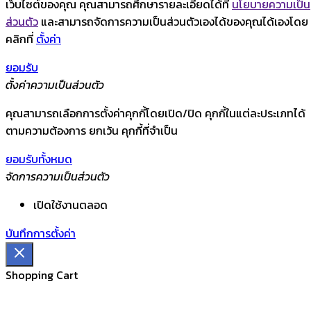
เว็บไซต์ของคุณ คุณสามารถศึกษารายละเอียดได้ที่
นโยบายความเป็น
ส่วนตัว
และสามารถจัดการความเป็นส่วนตัวเองได้ของคุณได้เองโดย
คลิกที่
ตั้งค่า
ยอมรับ
ตั้งค่าความเป็นส่วนตัว
คุณสามารถเลือกการตั้งค่าคุกกี้โดยเปิด/ปิด คุกกี้ในแต่ละประเภทได้
ตามความต้องการ ยกเว้น คุกกี้ที่จำเป็น
ยอมรับทั้งหมด
จัดการความเป็นส่วนตัว
เปิดใช้งานตลอด
บันทึกการตั้งค่า
Shopping Cart