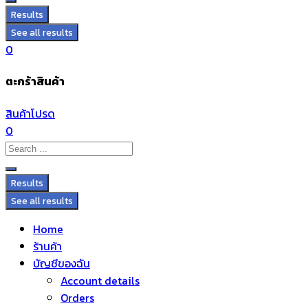
Results
See all results
0
ตะกร้าสินค้า
สินค้าโปรด
0
Results
See all results
Home
ร้านค้า
บัญชีของฉัน
Account details
Orders