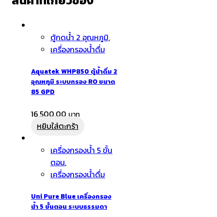
สินค้าที่เกี่ยวข้อง
ตู้กดน้ำ 2 อุณหภูมิ
,
เครื่องกรองน้ำดื่ม
Aquatek WHP850 ตู้น้ำดื่ม 2
อุณหภูมิ ระบบกรอง RO ขนาด
85 GPD
16,500.00
หยิบใส่ตะกร้า
เครื่องกรองน้ำ 5 ขั้น
ตอน
,
เครื่องกรองน้ำดื่ม
Uni Pure Blue เครื่องกรอง
น้ำ 5 ขั้นตอน ระบบธรรมดา