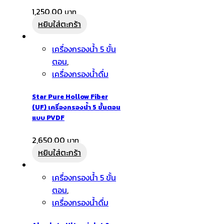
1,250.00
หยิบใส่ตะกร้า
เครื่องกรองน้ำ 5 ขั้น
ตอน
,
เครื่องกรองน้ำดื่ม
Star Pure Hollow Fiber
(UF) เครื่องกรองน้ำ 5 ขั้นตอน
แบบ PVDF
2,650.00
หยิบใส่ตะกร้า
เครื่องกรองน้ำ 5 ขั้น
ตอน
,
เครื่องกรองน้ำดื่ม