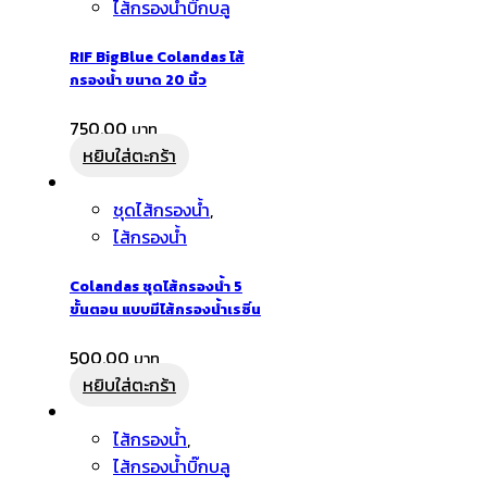
ไส้กรองน้ำบิ๊กบลู
RIF BigBlue Colandas ไส้
กรองน้ำ ขนาด 20 นิ้ว
750.00
หยิบใส่ตะกร้า
ชุดไส้กรองน้ำ
,
ไส้กรองน้ำ
Colandas ชุดไส้กรองน้ำ 5
ขั้นตอน แบบมีไส้กรองน้ำเรซิ่น
500.00
หยิบใส่ตะกร้า
ไส้กรองน้ำ
,
ไส้กรองน้ำบิ๊กบลู