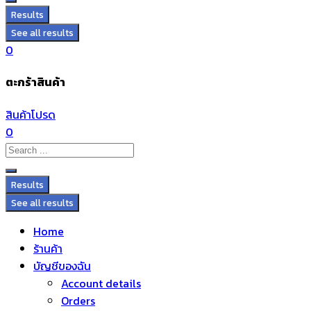
Results
See all results
0
ตะกร้าสินค้า
สินค้าโปรด
0
Results
See all results
Home
ร้านค้า
บัญชีของฉัน
Account details
Orders