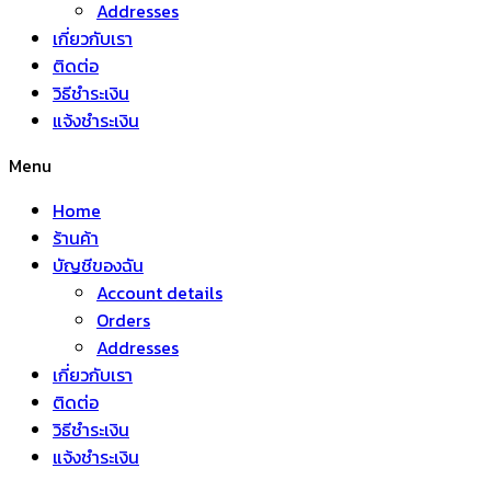
Addresses
เกี่ยวกับเรา
ติดต่อ
วิธีชำระเงิน
แจ้งชำระเงิน
Menu
Home
ร้านค้า
บัญชีของฉัน
Account details
Orders
Addresses
เกี่ยวกับเรา
ติดต่อ
วิธีชำระเงิน
แจ้งชำระเงิน