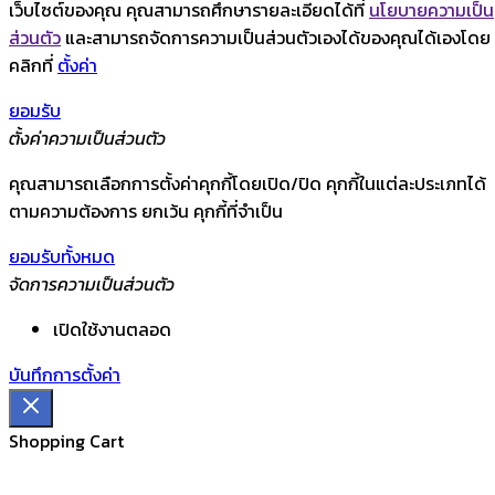
เว็บไซต์ของคุณ คุณสามารถศึกษารายละเอียดได้ที่
นโยบายความเป็น
ส่วนตัว
และสามารถจัดการความเป็นส่วนตัวเองได้ของคุณได้เองโดย
คลิกที่
ตั้งค่า
ยอมรับ
ตั้งค่าความเป็นส่วนตัว
คุณสามารถเลือกการตั้งค่าคุกกี้โดยเปิด/ปิด คุกกี้ในแต่ละประเภทได้
ตามความต้องการ ยกเว้น คุกกี้ที่จำเป็น
ยอมรับทั้งหมด
จัดการความเป็นส่วนตัว
เปิดใช้งานตลอด
บันทึกการตั้งค่า
Shopping Cart