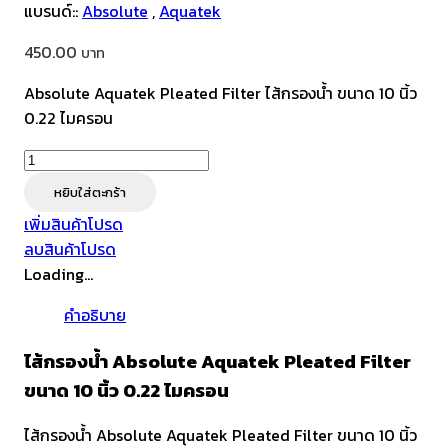
แบรนด์::
Absolute
,
Aquatek
450.00
Absolute Aquatek Pleated Filter ไส้กรองน้ำ ขนาด 10 นิ้ว
0.22 ไมครอน
จำนวน
Absolute
หยิบใส่ตะกร้า
Aquatek
เพิ่มสินค้าโปรด
Pleated
ลบสินค้าโปรด
Filter
Loading...
ขนาด
10
คำอธิบาย
นิ้ว
0.22
ไส้กรองน้ำ Absolute Aquatek Pleated Filter
ไมครอน
ขนาด 10 นิ้ว 0.22 ไมครอน
ชิ้น
ไส้กรองน้ำ Absolute Aquatek Pleated Filter ขนาด 10 นิ้ว