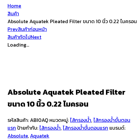
Home
สินค้า
Absolute Aquatek Pleated Filter ขนาด 10 นิ้ว 0.22 ไมครอน
Prev
สินค้าก่อนหน้า
สินค้าถัดไป
Next
Loading...
Absolute Aquatek Pleated Filter
ขนาด 10 นิ้ว 0.22 ไมครอน
รหัสสินค้า:
AB10AQ
หมวดหมู่:
ไส้กรองน้ำ
,
ไส้กรองน้ำขั้นตอน
แรก
ป้ายกำกับ:
ไส้กรองน้ำ
,
ไส้กรองน้ำขั้นตอนแรก
แบรนด์:
Absolute
,
Aquatek