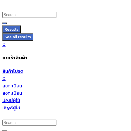
Results
See all results
0
ตะกร้าสินค้า
สินค้าโปรด
0
ลงทะเบียน
ลงทะเบียน
บัญชีผู้ใช้
บัญชีผู้ใช้