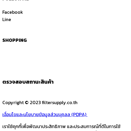
Facebook
Line
SHOPPING
ตรวจสอบสถานะสินค้า
Copyright © 2023 filtersupply.co.th
เงื่อนไขและนโยบายข้อมูลส่วนบุคลล (PDPA)
เราใช้คุกกี้เพื่อพัฒนาประสิทธิภาพ และประสบการณ์ที่ดีในการใช้