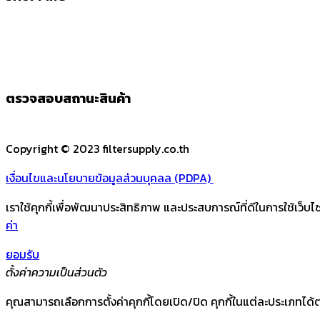
ตรวจสอบสถานะสินค้า
Copyright © 2023 filtersupply.co.th
เงื่อนไขและนโยบายข้อมูลส่วนบุคลล (PDPA)
เราใช้คุกกี้เพื่อพัฒนาประสิทธิภาพ และประสบการณ์ที่ดีในการใช้เว็
ค่า
ยอมรับ
ตั้งค่าความเป็นส่วนตัว
คุณสามารถเลือกการตั้งค่าคุกกี้โดยเปิด/ปิด คุกกี้ในแต่ละประเภทได้ต