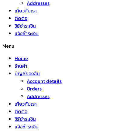
Addresses
เกี่ยวกับเรา
ติดต่อ
วิธีชำระเงิน
แจ้งชำระเงิน
Menu
Home
ร้านค้า
บัญชีของฉัน
Account details
Orders
Addresses
เกี่ยวกับเรา
ติดต่อ
วิธีชำระเงิน
แจ้งชำระเงิน