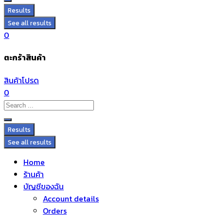
Results
See all results
0
ตะกร้าสินค้า
สินค้าโปรด
0
Results
See all results
Home
ร้านค้า
บัญชีของฉัน
Account details
Orders