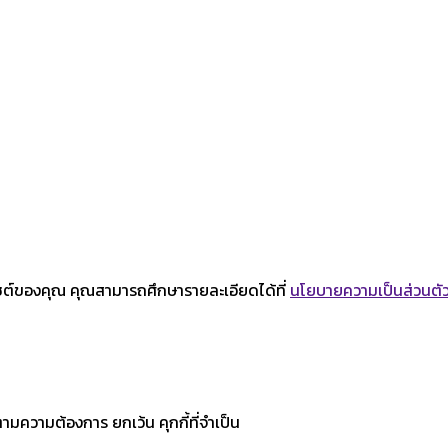
บไซต์ของคุณ คุณสามารถศึกษารายละเอียดได้ที่
นโยบายความเป็นส่วนตั
ามความต้องการ ยกเว้น คุกกี้ที่จำเป็น