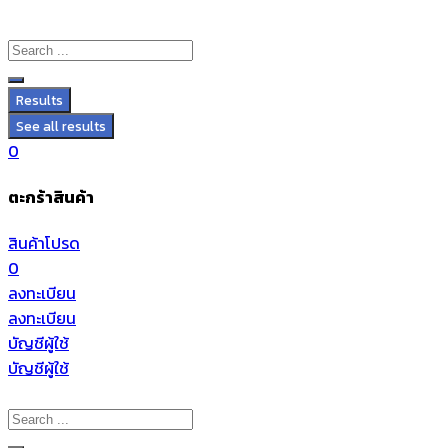
Results
See all results
0
ตะกร้าสินค้า
สินค้าโปรด
0
ลงทะเบียน
ลงทะเบียน
บัญชีผู้ใช้
บัญชีผู้ใช้