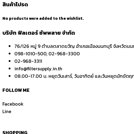
สินค้าโปรด
No products were added to the wishlist.
บริษัท ฟิลเตอร์ ซัพพลาย จำกัด
76/126 หมู่ 9 ตำบลตลาดขวัญ อำเภอเมืองนนทบุรี จังหวัดนนท
098-1010-500, 02-968-3300
02-968-3311
info@filtersupply.in.th
08.00-17.00 น. หยุดวันเสาร์, วันอาทิตย์ และวันหยุดนักขัตฤก
FOLLOW ME
Facebook
Line
SHOPPING