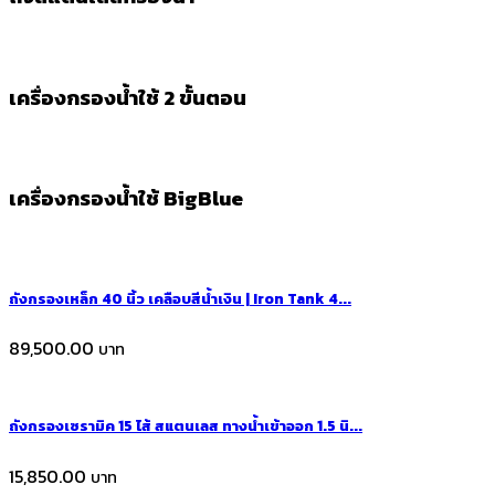
เครื่องกรองน้ำใช้ 2 ขั้นตอน
เครื่องกรองน้ำใช้ BigBlue
ถังกรองเหล็ก 40 นิ้ว เคลือบสีน้ำเงิน | Iron Tank 4...
89,500.00
ถังกรองเซรามิค 15 ไส้ สแตนเลส ทางน้ำเข้าออก 1.5 นิ...
15,850.00