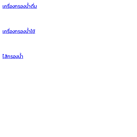
เครื่องกรองน้ำดื่ม
เครื่องกรองน้ำใช้
ไส้กรองน้ำ