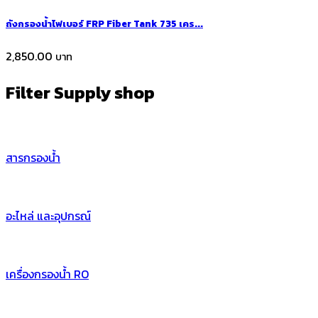
ถังกรองน้ำไฟเบอร์ FRP Fiber Tank 735 เคร...
2,850.00
Filter Supply
shop
สารกรองน้ำ
อะไหล่ และอุปกรณ์
เครื่องกรองน้ำ RO