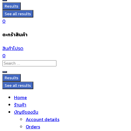
Results
See all results
0
ตะกร้าสินค้า
สินค้าโปรด
0
Results
See all results
Home
ร้านค้า
บัญชีของฉัน
Account details
Orders