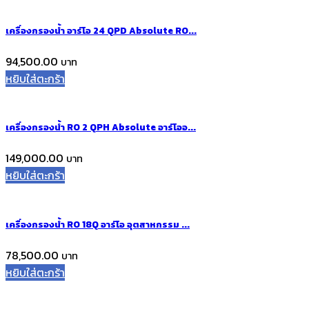
เครื่องกรองน้ำ อาร์โอ 24 QPD Absolute RO...
94,500.00
หยิบใส่ตะกร้า
เครื่องกรองน้ำ RO 2 QPH Absolute อาร์โออ...
149,000.00
หยิบใส่ตะกร้า
เครื่องกรองน้ำ RO 18Q อาร์โอ อุตสาหกรรม ...
78,500.00
หยิบใส่ตะกร้า