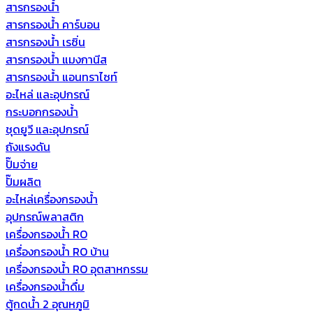
สารกรองน้ำ
สารกรองน้ำ คาร์บอน
สารกรองน้ำ เรซิ่น
สารกรองน้ำ แมงกานีส
สารกรองน้ำ แอนทราไซท์
อะไหล่ และอุปกรณ์
กระบอกกรองน้ำ
ชุดยูวี และอุปกรณ์
ถังแรงดัน
ปั๊มจ่าย
ปั๊มผลิต
อะไหล่เครื่องกรองน้ำ
อุปกรณ์พลาสติก
เครื่องกรองน้ำ RO
เครื่องกรองน้ำ RO บ้าน
เครื่องกรองน้ำ RO อุตสาหกรรม
เครื่องกรองน้ำดื่ม
ตู้กดน้ำ 2 อุณหภูมิ