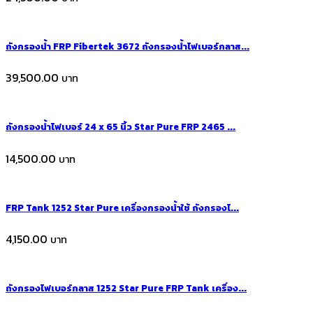
ถังกรองน้ำ FRP Fibertek 3672 ถังกรองน้ำไฟเบอร์กลาส...
39,500.00
ถังกรองน้ำไฟเบอร์ 24 x 65 นิ้ว Star Pure FRP 2465 ...
14,500.00
FRP Tank 1252 Star Pure เครื่องกรองน้ำใช้ ถังกรองไ...
4,150.00
ถังกรองไฟเบอร์กลาส 1252 Star Pure FRP Tank เครื่อง...