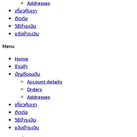
Addresses
เกี่ยวกับเรา
ติดต่อ
วิธีชำระเงิน
แจ้งชำระเงิน
Menu
Home
ร้านค้า
บัญชีของฉัน
Account details
Orders
Addresses
เกี่ยวกับเรา
ติดต่อ
วิธีชำระเงิน
แจ้งชำระเงิน