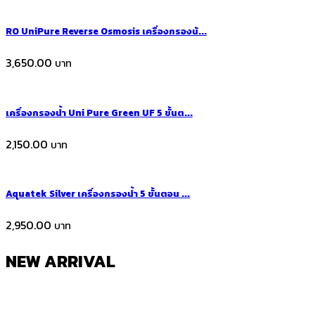
RO UniPure Reverse Osmosis เครื่องกรองน้...
3,650.00
เครื่องกรองน้ำ Uni Pure Green UF 5 ขั้นต...
2,150.00
Aquatek Silver เครื่องกรองน้ำ 5 ขั้นตอน ...
2,950.00
NEW ARRIVAL