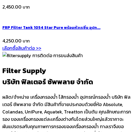
2,450.00
FRP Filter Tank 1054 Star Pure พร้อมหัวเรซิ่น อุปก...
4,250.00
เลือกซื้อสินค้าต่อ >>
Filter Supply
บริษัท ฟิลเตอร์ ซัพพลาย จำกัด
ผลิต/จำหน่าย เครื่องกรองน้ำ ไส้กรองน้ำ อุปกรณ์กรองน้ำ บริษัท ฟิล
เตอร์ ซัพพลาย จำกัด มีสินค้าที่ขายประกอบด้วยยี่ห้อ Absolute,
Colandas, UniPure, Aquatek, Treatton เป็นต้น คุณลักษณะการก
รอง ของเครื่องกรองแต่ละเครื่องต่างกันโดยส่วนใหญ่แล้วราคาจะ
ผันแปรตรงกับคุณภาพการกรองของเครื่องกรองน้ำ ทางเราจึงขอ