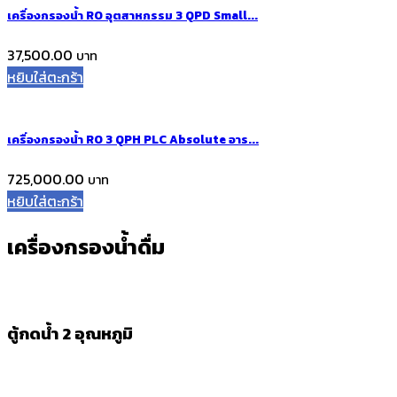
เครื่องกรองน้ำ RO อุตสาหกรรม 3 QPD Small...
37,500.00
หยิบใส่ตะกร้า
เครื่องกรองน้ำ RO 3 QPH PLC Absolute อาร...
725,000.00
หยิบใส่ตะกร้า
เครื่องกรองน้ำดื่ม
ตู้กดน้ำ 2 อุณหภูมิ