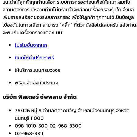
แนะนำให้ลูกค้าทุกท่านเลือก ระบบการกรองก่อนเพื่อให้เหมาะสมกับ
ความต้องการ มีหลายท่านไม่ทราบว่าจะเลือกเครื่องกรองรุ่นใด จึงขอ
เพิ่มรายละเอียดของระบบการกรอง เพื่อให้ลูกค้าทุกท่านใช้เป็นข้อมูล
เบื้องต้นในการเลือก สามารถ “คลิ๊ก” ที่ตัวหนังสือได้เลยครับ แล้วท่าน
จะพบกับเครื่องกรองแต่ละแบบ
โปรโมชั่นจากเรา
ยินดีให้คำปรึกษาฟรี
ให้บริการแบบครบวงจร
พร้อมจัดส่งทั่วประเทศ
บริษัท ฟิลเตอร์ ซัพพลาย จำกัด
76/126 หมู่ 9 ตำบลตลาดขวัญ อำเภอเมืองนนทบุรี จังหวัด
นนทบุรี 11000
098-1010-500, 02-968-3300
02-968-3311