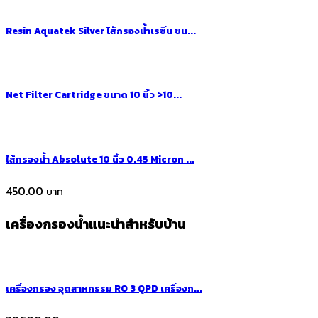
Resin Aquatek Silver ไส้กรองน้ำเรซิ่น ขน...
Net Filter Cartridge ขนาด 10 นิ้ว >10...
ไส้กรองน้ำ Absolute 10 นิ้ว 0.45 Micron ...
450.00
เครื่องกรองน้ำแนะนำสำหรับบ้าน
เครื่องกรอง อุตสาหกรรม RO 3 QPD เครื่องก...