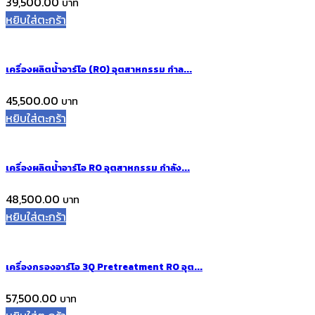
39,500.00
หยิบใส่ตะกร้า
เครื่องผลิตน้ำอาร์โอ (RO) อุตสาหกรรม กำล...
45,500.00
หยิบใส่ตะกร้า
เครื่องผลิตน้ำอาร์โอ RO อุตสาหกรรม กำลัง...
48,500.00
หยิบใส่ตะกร้า
เครื่องกรองอาร์โอ 3Q Pretreatment RO อุต...
57,500.00