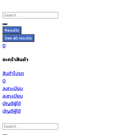
Results
See all results
0
ตะกร้าสินค้า
สินค้าโปรด
0
ลงทะเบียน
ลงทะเบียน
บัญชีผู้ใช้
บัญชีผู้ใช้