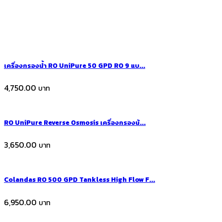
เครื่องกรองน้ำ RO UniPure 50 GPD RO 9 แบ...
4,750.00
RO UniPure Reverse Osmosis เครื่องกรองน้...
3,650.00
Colandas RO 500 GPD Tankless High Flow F...
6,950.00