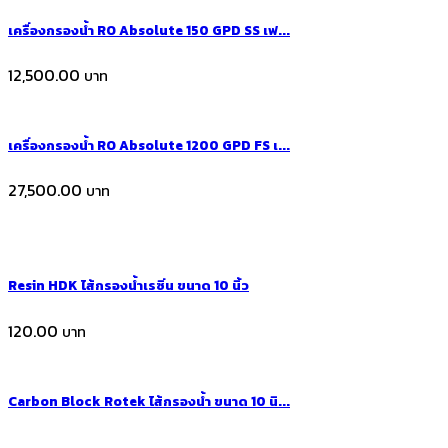
เครื่องกรองน้ำ RO Absolute 150 GPD SS เฟ...
12,500.00
เครื่องกรองน้ำ RO Absolute 1200 GPD FS เ...
27,500.00
Resin HDK ไส้กรองน้ำเรซิ่น ขนาด 10 นิ้ว
120.00
Carbon Block Rotek ไส้กรองน้ำ ขนาด 10 นิ...