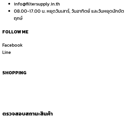
info@filtersupply.in.th
08.00-17.00 น. หยุดวันเสาร์, วันอาทิตย์ และวันหยุดนักขัต
ฤกษ์
FOLLOW ME
Facebook
Line
SHOPPING
ตรวจสอบสถานะสินค้า