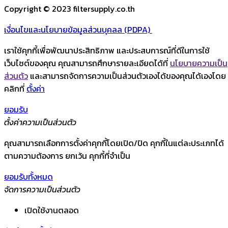
Copyright © 2023 filtersupply.co.th
เงื่อนไขและนโยบายข้อมูลส่วนบุคลล (PDPA)
เราใช้คุกกี้เพื่อพัฒนาประสิทธิภาพ และประสบการณ์ที่ดีในการใช้
เว็บไซต์ของคุณ คุณสามารถศึกษารายละเอียดได้ที่
นโยบายความเป็น
ส่วนตัว
และสามารถจัดการความเป็นส่วนตัวเองได้ของคุณได้เองโดย
คลิกที่
ตั้งค่า
ยอมรับ
ตั้งค่าความเป็นส่วนตัว
คุณสามารถเลือกการตั้งค่าคุกกี้โดยเปิด/ปิด คุกกี้ในแต่ละประเภทได้
ตามความต้องการ ยกเว้น คุกกี้ที่จำเป็น
ยอมรับทั้งหมด
จัดการความเป็นส่วนตัว
เปิดใช้งานตลอด