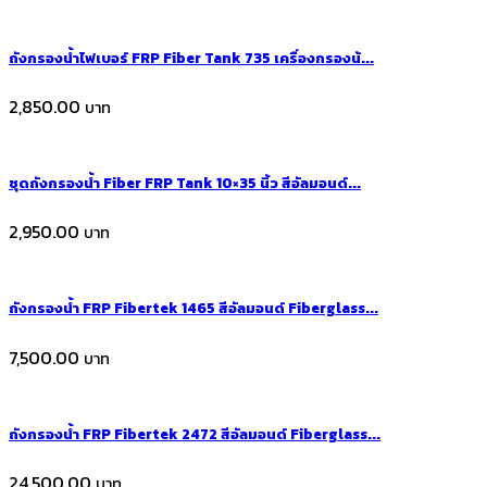
ถังกรองน้ำไฟเบอร์ FRP Fiber Tank 735 เครื่องกรองน้...
2,850.00
ชุดถังกรองน้ำ Fiber FRP Tank 10×35 นิ้ว สีอัลมอนด์...
2,950.00
ถังกรองน้ำ FRP Fibertek 1465 สีอัลมอนด์ Fiberglass...
7,500.00
ถังกรองน้ำ FRP Fibertek 2472 สีอัลมอนด์ Fiberglass...
24,500.00