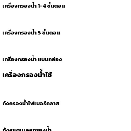
เครื่องกรองน้ำ 1-4 ขั้นตอน
เครื่องกรองน้ำ 5 ขั้นตอน
เครื่องกรองน้ำ แบบกล่อง
เครื่องกรองน้ำใช้
ถังกรองน้ำไฟเบอร์กลาส
ถังสแตนเลสกรองน้ำ