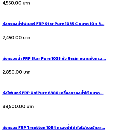
4,550.00
ถังกรองน้ำไฟเบอร์ FRP Star Pure 1035 C ขนาด 10 x 3...
2,450.00
ถังกรองน้ำ FRP Star Pure 1035 หัว Resin ขนาดถังกรอ...
2,850.00
ถังไฟเบอร์ FRP UniPure 6386 เครื่องกรองน้ำใช้ ขนาด...
89,500.00
ถังกรอง FRP Treatton 1054 กรองน้ำใช้ ถังไฟเบอร์กลา...