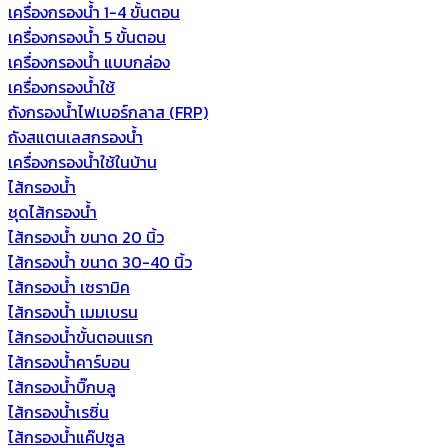
เครื่องกรองน้ำ 1-4 ขั้นตอน
เครื่องกรองน้ำ 5 ขั้นตอน
เครื่องกรองน้ำ แบบกล่อง
เครื่องกรองน้ำใช้
ถังกรองน้ำไฟเบอร์กลาส (FRP)
ถังสแตนเลสกรองน้ำ
เครื่องกรองน้ำใช้ในบ้าน
ไส้กรองน้ำ
ชุดไส้กรองน้ำ
ไส้กรองน้ำ ขนาด 20 นิ้ว
ไส้กรองน้ำ ขนาด 30-40 นิ้ว
ไส้กรองน้ำ เซรามิค
ไส้กรองน้ำ เมมเบรน
ไส้กรองน้ำขั้นตอนแรก
ไส้กรองน้ำคาร์บอน
ไส้กรองน้ำบิ๊กบลู
ไส้กรองน้ำเรซิ่น
ไส้กรองน้ำแค๊ปซูล