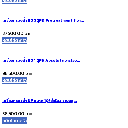
หยิบใส่ตะกร้า
เครื่องกรองน้ำ RO 3QPD Pretreatment S อา...
37,500.00
หยิบใส่ตะกร้า
เครื่องกรองน้ำ RO 1 QPH Absolute อาร์โออ...
98,500.00
หยิบใส่ตะกร้า
เครื่องกรองน้ำ UF ขนาด 1Q/ชั่วโมง ระบบอุ...
38,500.00
หยิบใส่ตะกร้า