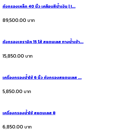
ถังกรองเหล็ก 40 นิ้ว เคลือบสีน้ำเงิน | I...
89,500.00
ถังกรองเซรามิค 15 ไส้ สแตนเลส ทางน้ำเข้า...
15,850.00
เครื่องกรองน้ำใช้ 6 นิ้ว ถังกรองสแตนเลส ...
5,850.00
เครื่องกรองน้ำใช้ สแตนเลส 8
6,850.00