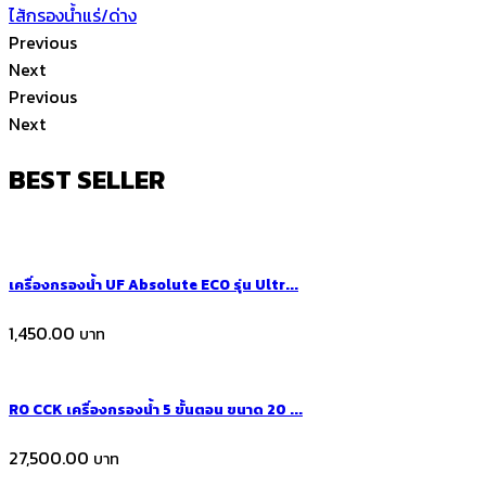
ไส้กรองน้ำแร่/ด่าง
Previous
Next
Previous
Next
BEST SELLER
เครื่องกรองน้ำ UF Absolute ECO รุ่น Ultr...
1,450.00
RO CCK เครื่องกรองน้ำ 5 ขั้นตอน ขนาด 20 ...
27,500.00