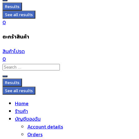
Results
See all results
0
ตะกร้าสินค้า
สินค้าโปรด
0
Results
See all results
Home
ร้านค้า
บัญชีของฉัน
Account details
Orders