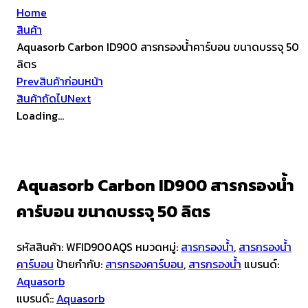
Home
สินค้า
Aquasorb Carbon ID900 สารกรองน้ำคาร์บอน ขนาดบรรจุ 50
ลิตร
Prev
สินค้าก่อนหน้า
สินค้าถัดไป
Next
Loading...
Aquasorb Carbon ID900 สารกรองน้ำ
คาร์บอน ขนาดบรรจุ 50 ลิตร
รหัสสินค้า:
WFID900AQS
หมวดหมู่:
สารกรองน้ำ
,
สารกรองน้ำ
คาร์บอน
ป้ายกำกับ:
สารกรองคาร์บอน
,
สารกรองน้ำ
แบรนด์:
Aquasorb
แบรนด์::
Aquasorb