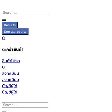
Results
See all results
0
ตะกร้าสินค้า
สินค้าโปรด
0
ลงทะเบียน
ลงทะเบียน
บัญชีผู้ใช้
บัญชีผู้ใช้