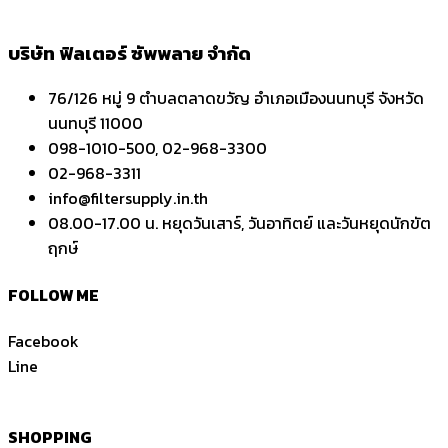
บริษัท ฟิลเตอร์ ซัพพลาย จำกัด
76/126 หมู่ 9 ตำบลตลาดขวัญ อำเภอเมืองนนทบุรี จังหวัด
นนทบุรี 11000
098-1010-500, 02-968-3300
02-968-3311
info@filtersupply.in.th
08.00-17.00 น. หยุดวันเสาร์, วันอาทิตย์ และวันหยุดนักขัต
ฤกษ์
FOLLOW ME
Facebook
Line
SHOPPING