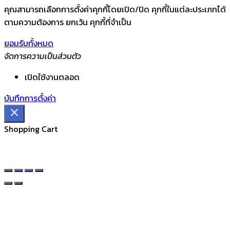
คุณสามารถเลือกการตั้งค่าคุกกี้โดยเปิด/ปิด คุกกี้ในแต่ละประเภทได้
ตามความต้องการ ยกเว้น คุกกี้ที่จำเป็น
ยอมรับทั้งหมด
จัดการความเป็นส่วนตัว
เปิดใช้งานตลอด
บันทึกการตั้งค่า
Shopping Cart