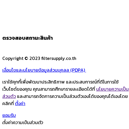
ตรวจสอบสถานะสินค้า
Copyright © 2023 filtersupply.co.th
เงื่อนไขและนโยบายข้อมูลส่วนบุคลล (PDPA)
เราใช้คุกกี้เพื่อพัฒนาประสิทธิภาพ และประสบการณ์ที่ดีในการใช้
เว็บไซต์ของคุณ คุณสามารถศึกษารายละเอียดได้ที่
นโยบายความเป็น
ส่วนตัว
และสามารถจัดการความเป็นส่วนตัวเองได้ของคุณได้เองโดย
คลิกที่
ตั้งค่า
ยอมรับ
ตั้งค่าความเป็นส่วนตัว