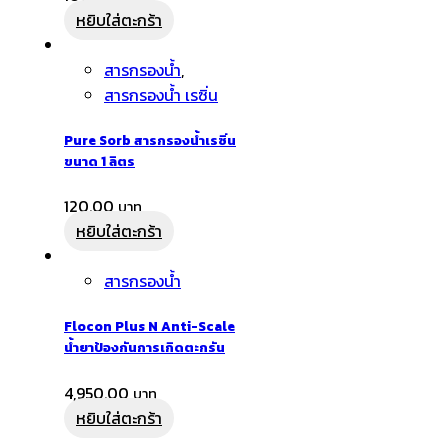
หยิบใส่ตะกร้า
สารกรองน้ำ
,
สารกรองน้ำ เรซิ่น
Pure Sorb สารกรองน้ำเรซิ่น
ขนาด 1 ลิตร
120.00
หยิบใส่ตะกร้า
สารกรองน้ำ
Flocon Plus N Anti-Scale
น้ำยาป้องกันการเกิดตะกรัน
4,950.00
หยิบใส่ตะกร้า