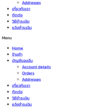
Addresses
เกี่ยวกับเรา
ติดต่อ
วิธีชำระเงิน
แจ้งชำระเงิน
Menu
Home
ร้านค้า
บัญชีของฉัน
Account details
Orders
Addresses
เกี่ยวกับเรา
ติดต่อ
วิธีชำระเงิน
แจ้งชำระเงิน