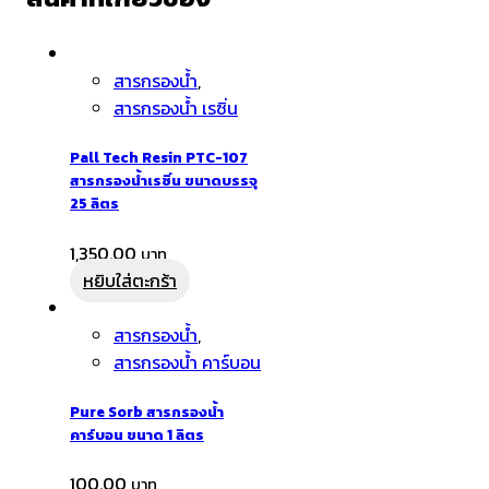
สารกรองน้ำ
,
สารกรองน้ำ เรซิ่น
Pall Tech Resin PTC-107
สารกรองน้ำเรซิ่น ขนาดบรรจุ
25 ลิตร
1,350.00
หยิบใส่ตะกร้า
สารกรองน้ำ
,
สารกรองน้ำ คาร์บอน
Pure Sorb สารกรองน้ำ
คาร์บอน ขนาด 1 ลิตร
100.00