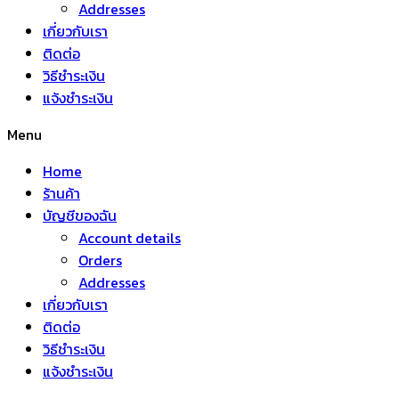
Addresses
เกี่ยวกับเรา
ติดต่อ
วิธีชำระเงิน
แจ้งชำระเงิน
Menu
Home
ร้านค้า
บัญชีของฉัน
Account details
Orders
Addresses
เกี่ยวกับเรา
ติดต่อ
วิธีชำระเงิน
แจ้งชำระเงิน