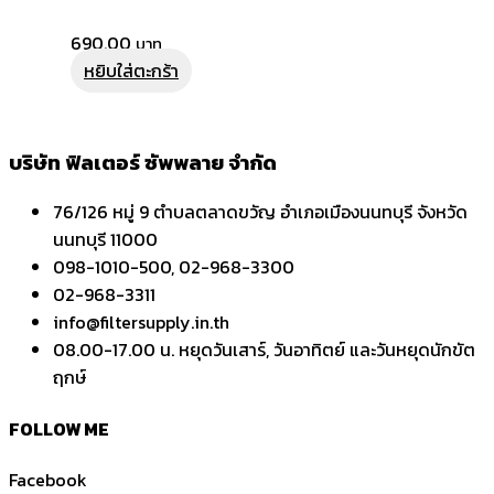
690.00
หยิบใส่ตะกร้า
บริษัท ฟิลเตอร์ ซัพพลาย จำกัด
76/126 หมู่ 9 ตำบลตลาดขวัญ อำเภอเมืองนนทบุรี จังหวัด
นนทบุรี 11000
098-1010-500, 02-968-3300
02-968-3311
info@filtersupply.in.th
08.00-17.00 น. หยุดวันเสาร์, วันอาทิตย์ และวันหยุดนักขัต
ฤกษ์
FOLLOW ME
Facebook