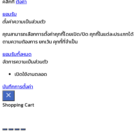
คลิกที่
ตั้งค่า
ยอมรับ
ตั้งค่าความเป็นส่วนตัว
คุณสามารถเลือกการตั้งค่าคุกกี้โดยเปิด/ปิด คุกกี้ในแต่ละประเภทได้
ตามความต้องการ ยกเว้น คุกกี้ที่จำเป็น
ยอมรับทั้งหมด
จัดการความเป็นส่วนตัว
เปิดใช้งานตลอด
บันทึกการตั้งค่า
Shopping Cart