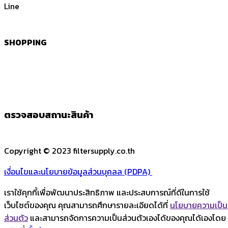
Line
SHOPPING
ตรวจสอบสถานะสินค้า
Copyright © 2023 filtersupply.co.th
เงื่อนไขและนโยบายข้อมูลส่วนบุคลล (PDPA)
เราใช้คุกกี้เพื่อพัฒนาประสิทธิภาพ และประสบการณ์ที่ดีในการใช้
เว็บไซต์ของคุณ คุณสามารถศึกษารายละเอียดได้ที่
นโยบายความเป็น
ส่วนตัว
และสามารถจัดการความเป็นส่วนตัวเองได้ของคุณได้เองโดย