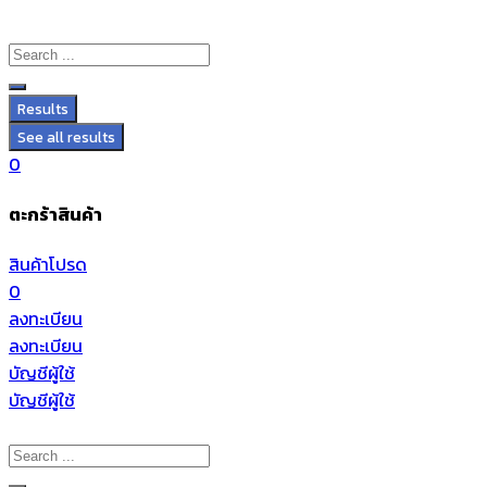
Results
See all results
0
ตะกร้าสินค้า
สินค้าโปรด
0
ลงทะเบียน
ลงทะเบียน
บัญชีผู้ใช้
บัญชีผู้ใช้