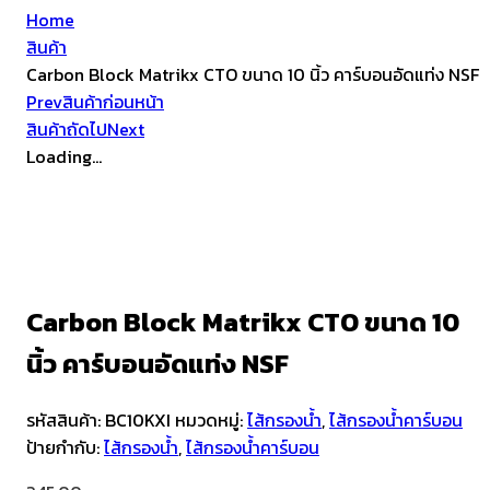
Home
สินค้า
Carbon Block Matrikx CTO ขนาด 10 นิ้ว คาร์บอนอัดแท่ง NSF
Prev
สินค้าก่อนหน้า
สินค้าถัดไป
Next
Loading...
Carbon Block Matrikx CTO ขนาด 10
นิ้ว คาร์บอนอัดแท่ง NSF
รหัสสินค้า:
BC10KXI
หมวดหมู่:
ไส้กรองน้ำ
,
ไส้กรองน้ำคาร์บอน
ป้ายกำกับ:
ไส้กรองน้ำ
,
ไส้กรองน้ำคาร์บอน