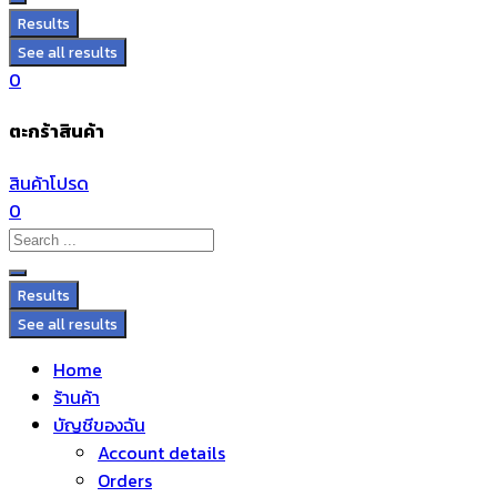
Results
See all results
0
ตะกร้าสินค้า
สินค้าโปรด
0
Results
See all results
Home
ร้านค้า
บัญชีของฉัน
Account details
Orders