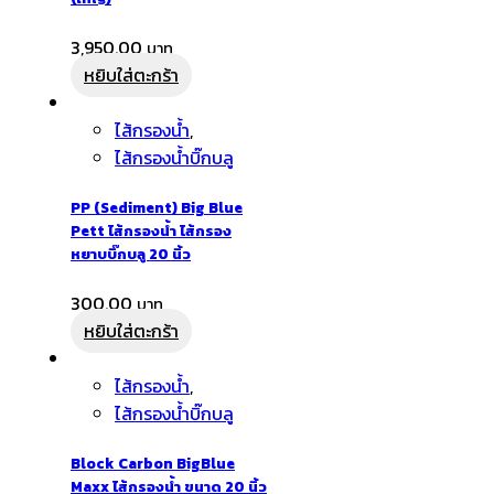
3,950.00
หยิบใส่ตะกร้า
ไส้กรองน้ำ
,
ไส้กรองน้ำบิ๊กบลู
PP (Sediment) Big Blue
Pett ไส้กรองน้ำ ไส้กรอง
หยาบบิ๊กบลู 20 นิ้ว
300.00
หยิบใส่ตะกร้า
ไส้กรองน้ำ
,
ไส้กรองน้ำบิ๊กบลู
Block Carbon BigBlue
Maxx ไส้กรองน้ำ ขนาด 20 นิ้ว