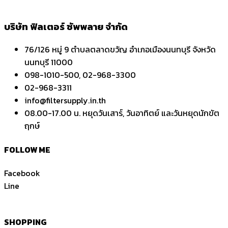
บริษัท ฟิลเตอร์ ซัพพลาย จำกัด
76/126 หมู่ 9 ตำบลตลาดขวัญ อำเภอเมืองนนทบุรี จังหวัด
นนทบุรี 11000
098-1010-500, 02-968-3300
02-968-3311
info@filtersupply.in.th
08.00-17.00 น. หยุดวันเสาร์, วันอาทิตย์ และวันหยุดนักขัต
ฤกษ์
FOLLOW ME
Facebook
Line
SHOPPING