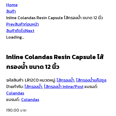
Home
สินค้า
Inline Colandas Resin Capsule ไส้กรองน้ำ ขนาด 12 นิ้ว
Prev
สินค้าก่อนหน้า
สินค้าถัดไป
Next
Loading...
Inline Colandas Resin Capsule ไส้
กรองน้ำ ขนาด 12 นิ้ว
รหัสสินค้า:
LR12CO
หมวดหมู่:
ไส้กรองน้ำ
,
ไส้กรองน้ำแค๊ปซูล
ป้ายกำกับ:
ไส้กรองน้ำ
,
ไส้กรองน้ำ Inline/Post
แบรนด์:
Colandas
แบรนด์::
Colandas
190.00