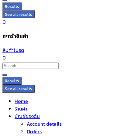
Results
See all results
0
ตะกร้าสินค้า
สินค้าโปรด
0
Results
See all results
Home
ร้านค้า
บัญชีของฉัน
Account details
Orders