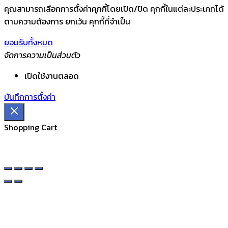
คุณสามารถเลือกการตั้งค่าคุกกี้โดยเปิด/ปิด คุกกี้ในแต่ละประเภทได้
ตามความต้องการ ยกเว้น คุกกี้ที่จำเป็น
ยอมรับทั้งหมด
จัดการความเป็นส่วนตัว
เปิดใช้งานตลอด
บันทึกการตั้งค่า
Shopping Cart