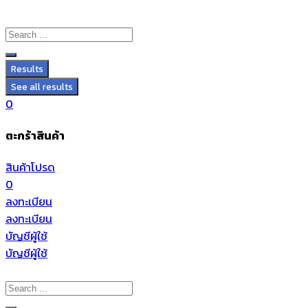
Results
See all results
0
ตะกร้าสินค้า
สินค้าโปรด
0
ลงทะเบียน
ลงทะเบียน
บัญชีผู้ใช้
บัญชีผู้ใช้