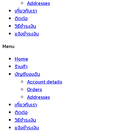
Addresses
เกี่ยวกับเรา
ติดต่อ
วิธีชำระเงิน
แจ้งชำระเงิน
Menu
Home
ร้านค้า
บัญชีของฉัน
Account details
Orders
Addresses
เกี่ยวกับเรา
ติดต่อ
วิธีชำระเงิน
แจ้งชำระเงิน