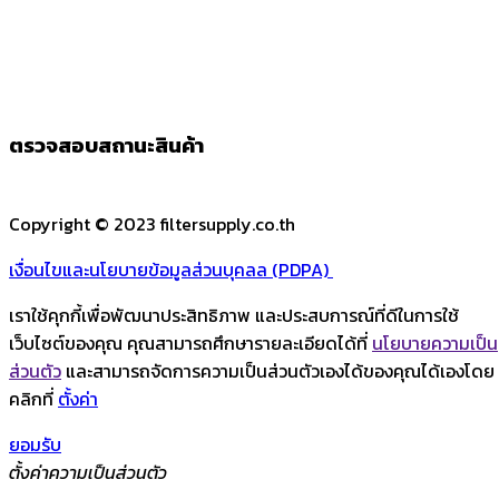
ตรวจสอบสถานะสินค้า
Copyright © 2023 filtersupply.co.th
เงื่อนไขและนโยบายข้อมูลส่วนบุคลล (PDPA)
เราใช้คุกกี้เพื่อพัฒนาประสิทธิภาพ และประสบการณ์ที่ดีในการใช้
เว็บไซต์ของคุณ คุณสามารถศึกษารายละเอียดได้ที่
นโยบายความเป็น
ส่วนตัว
และสามารถจัดการความเป็นส่วนตัวเองได้ของคุณได้เองโดย
คลิกที่
ตั้งค่า
ยอมรับ
ตั้งค่าความเป็นส่วนตัว