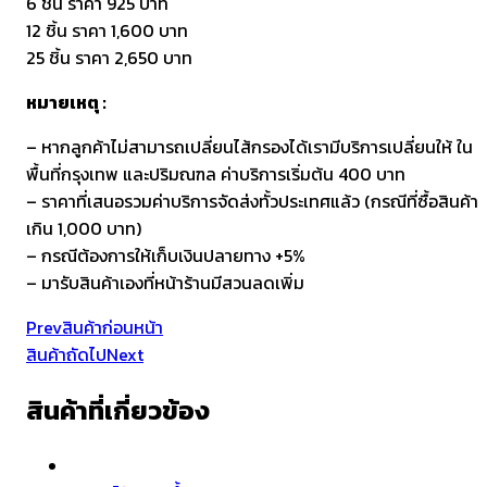
6 ชิ้น ราคา 925 บาท
12 ชิ้น ราคา 1,600 บาท
25 ชิ้น ราคา 2,650 บาท
หมายเหตุ :
– หากลูกค้าไม่สามารถเปลี่ยนไส้กรองได้เรามีบริการเปลี่ยนให้ ใน
พื้นที่กรุงเทพ และปริมณฑล ค่าบริการเริ่มต้น 400 บาท
– ราคาที่เสนอรวมค่าบริการจัดส่งทั้วประเทศแล้ว (กรณีที่ซื้อสินค้า
เกิน 1,000 บาท)
– กรณีต้องการให้เก็บเงินปลายทาง +5%
– มารับสินค้าเองที่หน้าร้านมีสวนลดเพิ่ม
Prev
สินค้าก่อนหน้า
สินค้าถัดไป
Next
สินค้าที่เกี่ยวข้อง