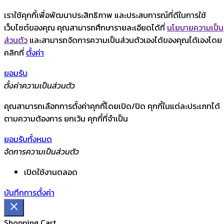
เราใช้คุกกี้เพื่อพัฒนาประสิทธิภาพ และประสบการณ์ที่ดีในการใช้
เว็บไซต์ของคุณ คุณสามารถศึกษารายละเอียดได้ที่
นโยบายความเป็น
ส่วนตัว
และสามารถจัดการความเป็นส่วนตัวเองได้ของคุณได้เองโดย
คลิกที่
ตั้งค่า
ยอมรับ
ตั้งค่าความเป็นส่วนตัว
คุณสามารถเลือกการตั้งค่าคุกกี้โดยเปิด/ปิด คุกกี้ในแต่ละประเภทได้
ตามความต้องการ ยกเว้น คุกกี้ที่จำเป็น
ยอมรับทั้งหมด
จัดการความเป็นส่วนตัว
เปิดใช้งานตลอด
บันทึกการตั้งค่า
Shopping Cart