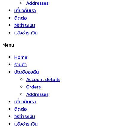
Addresses
เกี่ยวกับเรา
ติดต่อ
วิธีชำระเงิน
แจ้งชำระเงิน
Menu
Home
ร้านค้า
บัญชีของฉัน
Account details
Orders
Addresses
เกี่ยวกับเรา
ติดต่อ
วิธีชำระเงิน
แจ้งชำระเงิน