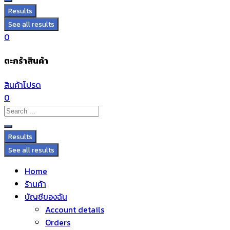
Results
See all results
0
ตะกร้าสินค้า
สินค้าโปรด
0
Results
See all results
Home
ร้านค้า
บัญชีของฉัน
Account details
Orders