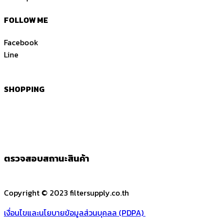
FOLLOW ME
Facebook
Line
SHOPPING
ตรวจสอบสถานะสินค้า
Copyright © 2023 filtersupply.co.th
เงื่อนไขและนโยบายข้อมูลส่วนบุคลล (PDPA)