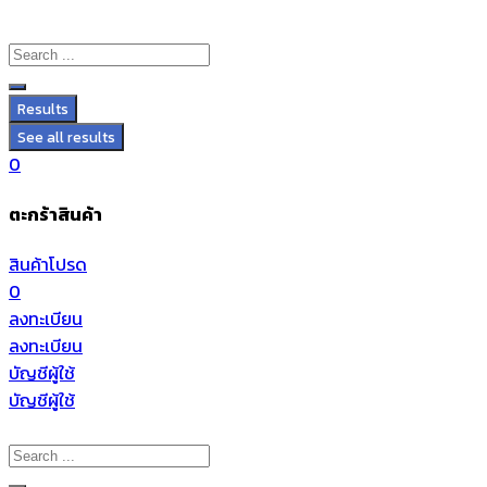
Results
See all results
0
ตะกร้าสินค้า
สินค้าโปรด
0
ลงทะเบียน
ลงทะเบียน
บัญชีผู้ใช้
บัญชีผู้ใช้