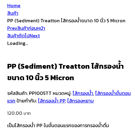
Home
สินค้า
PP (Sediment) Treatton ไส้กรองน้ำขนาด 10 นิ้ว 5 Micron
Prev
สินค้าก่อนหน้า
สินค้าถัดไป
Next
Loading...
PP (Sediment) Treatton ไส้กรองน้ำ
ขนาด 10 นิ้ว 5 Micron
รหัสสินค้า:
PP1005TT
หมวดหมู่:
ไส้กรองน้ำ
,
ไส้กรองน้ำขั้นตอน
แรก
ป้ายกำกับ:
ไส้กรองน้ำ PP
,
ไส้กรองหยาบ
120.00
เป็นไส้กรองน้ำ PP ในขั้นตอนแรกของการกรองน้ำดื่ม