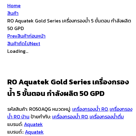
Home
สินค้า
RO Aquatek Gold Series เครื่องกรองน้ำ 5 ขั้นตอน กำลังผลิต
50 GPD
Prev
สินค้าก่อนหน้า
สินค้าถัดไป
Next
Loading...
RO Aquatek Gold Series เครื่องกรอง
น้ำ 5 ขั้นตอน กำลังผลิต 50 GPD
รหัสสินค้า:
RO50AQG
หมวดหมู่:
เครื่องกรองน้ำ RO
,
เครื่องกรอง
น้ำ RO บ้าน
ป้ายกำกับ:
เครื่องกรองน้ำ RO
,
เครื่องกรองน้ำดื่ม
แบรนด์:
Aquatek
แบรนด์::
Aquatek