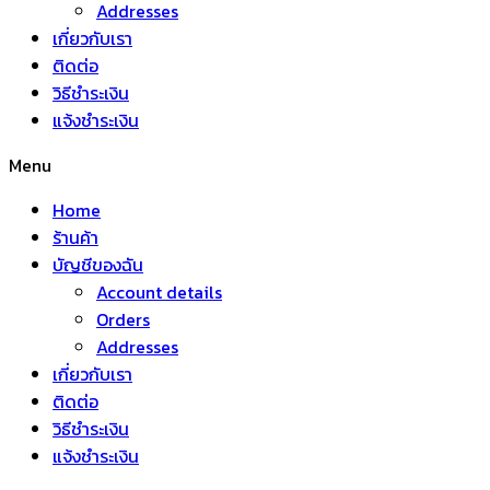
Addresses
เกี่ยวกับเรา
ติดต่อ
วิธีชำระเงิน
แจ้งชำระเงิน
Menu
Home
ร้านค้า
บัญชีของฉัน
Account details
Orders
Addresses
เกี่ยวกับเรา
ติดต่อ
วิธีชำระเงิน
แจ้งชำระเงิน