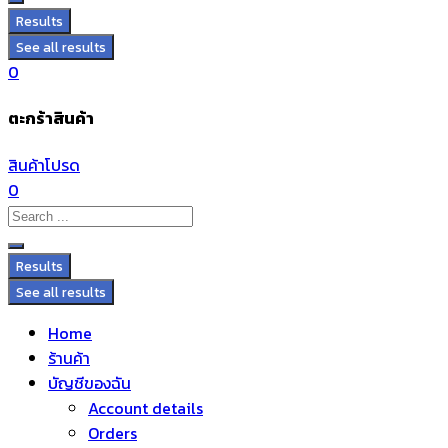
Results
See all results
0
ตะกร้าสินค้า
สินค้าโปรด
0
Results
See all results
Home
ร้านค้า
บัญชีของฉัน
Account details
Orders