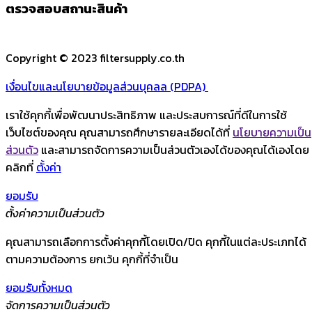
ตรวจสอบสถานะสินค้า
Copyright © 2023 filtersupply.co.th
เงื่อนไขและนโยบายข้อมูลส่วนบุคลล (PDPA)
เราใช้คุกกี้เพื่อพัฒนาประสิทธิภาพ และประสบการณ์ที่ดีในการใช้
เว็บไซต์ของคุณ คุณสามารถศึกษารายละเอียดได้ที่
นโยบายความเป็น
ส่วนตัว
และสามารถจัดการความเป็นส่วนตัวเองได้ของคุณได้เองโดย
คลิกที่
ตั้งค่า
ยอมรับ
ตั้งค่าความเป็นส่วนตัว
คุณสามารถเลือกการตั้งค่าคุกกี้โดยเปิด/ปิด คุกกี้ในแต่ละประเภทได้
ตามความต้องการ ยกเว้น คุกกี้ที่จำเป็น
ยอมรับทั้งหมด
จัดการความเป็นส่วนตัว