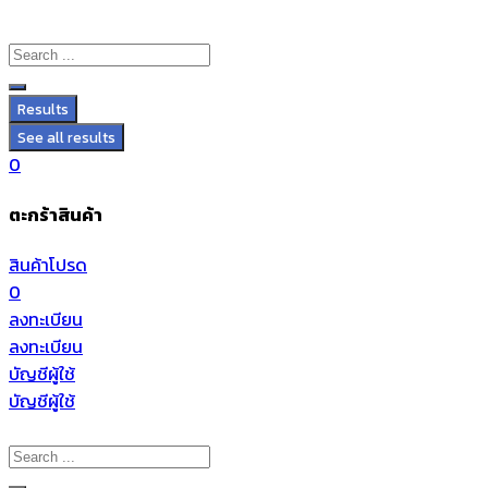
Results
See all results
0
ตะกร้าสินค้า
สินค้าโปรด
0
ลงทะเบียน
ลงทะเบียน
บัญชีผู้ใช้
บัญชีผู้ใช้