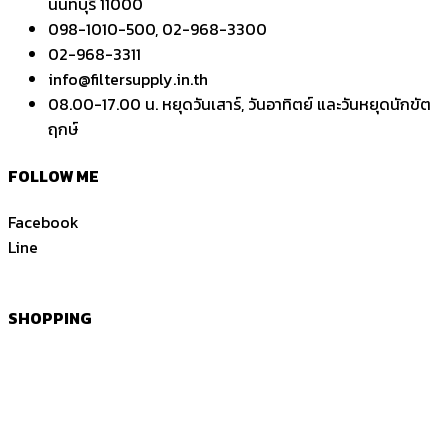
นนทบุรี 11000
098-1010-500, 02-968-3300
02-968-3311
info@filtersupply.in.th
08.00-17.00 น. หยุดวันเสาร์, วันอาทิตย์ และวันหยุดนักขัต
ฤกษ์
FOLLOW ME
Facebook
Line
SHOPPING