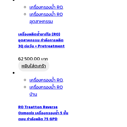
เครื่องกรองน้ำ RO
,
เครื่องกรองน้ำ RO
อุตสาหกรรม
เครื่องผลิตน้ำอาร์โอ (RO)
อุตสาหกรรม กำลังการผลิต
3Q ต่อวัน + Pretreatment
62,500.00
หยิบใส่ตะกร้า
เครื่องกรองน้ำ RO
,
เครื่องกรองน้ำ RO
บ้าน
RO Treatton Reverse
Osmosis เครื่องกรองน้ำ 5 ขั้น
ตอน กำลังผลิต 75 GPD