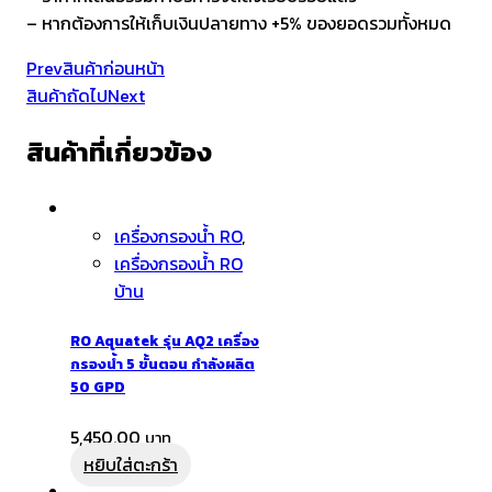
– หากต้องการให้เก็บเงินปลายทาง +5% ของยอดรวมทั้งหมด
Prev
สินค้าก่อนหน้า
สินค้าถัดไป
Next
สินค้าที่เกี่ยวข้อง
เครื่องกรองน้ำ RO
,
เครื่องกรองน้ำ RO
บ้าน
RO Aquatek รุ่น AQ2 เครื่อง
กรองน้ำ 5 ขั้นตอน กำลังผลิต
50 GPD
5,450.00
หยิบใส่ตะกร้า