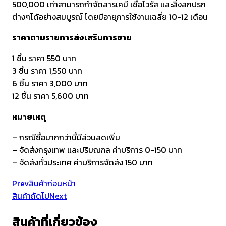
500,000 เท่าสามารถกำจัดสารเคมี เชื้อไวรัส และสิ่งสกปรก
ต่างๆได้อย่างสมบูรณ์ โดยมีอายุการใช้งานเฉลี่ย 10-12 เดือน
ราคาตามรายการส่งเสริมการขาย
1 ชิ้น ราคา 550 บาท
3 ชิ้น ราคา 1,550 บาท
6 ชิ้น ราคา 3,000 บาท
12 ชิ้น ราคา 5,600 บาท
หมายเหตุ
– กรณีซื้อมากกว่านี้มีส่วนลดเพิ่ม
– จัดส่งกรุงเทพ และปริมณฑล ค่าบริการ 0-150 บาท
– จัดส่งทั่วประเทศ ค่าบริการจัดส่ง 150 บาท
Prev
สินค้าก่อนหน้า
สินค้าถัดไป
Next
สินค้าที่เกี่ยวข้อง