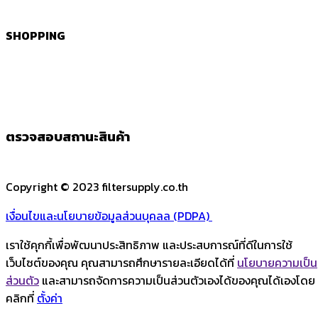
SHOPPING
ตรวจสอบสถานะสินค้า
Copyright © 2023 filtersupply.co.th
เงื่อนไขและนโยบายข้อมูลส่วนบุคลล (PDPA)
เราใช้คุกกี้เพื่อพัฒนาประสิทธิภาพ และประสบการณ์ที่ดีในการใช้
เว็บไซต์ของคุณ คุณสามารถศึกษารายละเอียดได้ที่
นโยบายความเป็น
ส่วนตัว
และสามารถจัดการความเป็นส่วนตัวเองได้ของคุณได้เองโดย
คลิกที่
ตั้งค่า