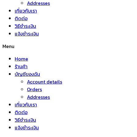
Addresses
เกี่ยวกับเรา
ติดต่อ
วิธีชำระเงิน
แจ้งชำระเงิน
Menu
Home
ร้านค้า
บัญชีของฉัน
Account details
Orders
Addresses
เกี่ยวกับเรา
ติดต่อ
วิธีชำระเงิน
แจ้งชำระเงิน