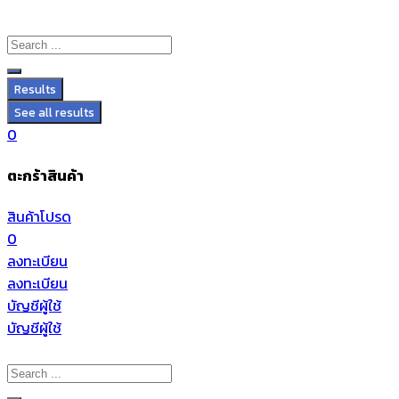
Results
See all results
0
ตะกร้าสินค้า
สินค้าโปรด
0
ลงทะเบียน
ลงทะเบียน
บัญชีผู้ใช้
บัญชีผู้ใช้