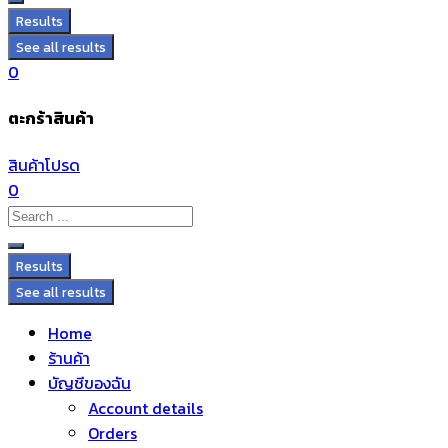
Results
See all results
0
ตะกร้าสินค้า
สินค้าโปรด
0
Results
See all results
Home
ร้านค้า
บัญชีของฉัน
Account details
Orders