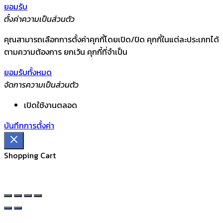
ยอมรับ
ตั้งค่าความเป็นส่วนตัว
คุณสามารถเลือกการตั้งค่าคุกกี้โดยเปิด/ปิด คุกกี้ในแต่ละประเภทได้
ตามความต้องการ ยกเว้น คุกกี้ที่จำเป็น
ยอมรับทั้งหมด
จัดการความเป็นส่วนตัว
เปิดใช้งานตลอด
บันทึกการตั้งค่า
Shopping Cart