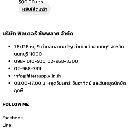
500.00
หยิบใส่ตะกร้า
บริษัท ฟิลเตอร์ ซัพพลาย จำกัด
76/126 หมู่ 9 ตำบลตลาดขวัญ อำเภอเมืองนนทบุรี จังหวัด
นนทบุรี 11000
098-1010-500, 02-968-3300
02-968-3311
info@filtersupply.in.th
08.00-17.00 น. หยุดวันเสาร์, วันอาทิตย์ และวันหยุดนักขัต
ฤกษ์
FOLLOW ME
Facebook
Line