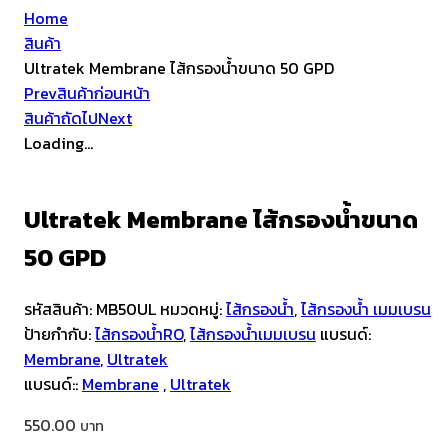
Home
สินค้า
Ultratek Membrane ไส้กรองน้ำขนาด 50 GPD
Prev
สินค้าก่อนหน้า
สินค้าถัดไป
Next
Loading...
Ultratek Membrane ไส้กรองน้ำขนาด
50 GPD
รหัสสินค้า:
MB50UL
หมวดหมู่:
ไส้กรองน้ำ
,
ไส้กรองน้ำ เมมเบรน
ป้ายกำกับ:
ไส้กรองน้ำRO
,
ไส้กรองน้ำเมมเบรน
แบรนด์:
Membrane
,
Ultratek
แบรนด์::
Membrane
,
Ultratek
550.00