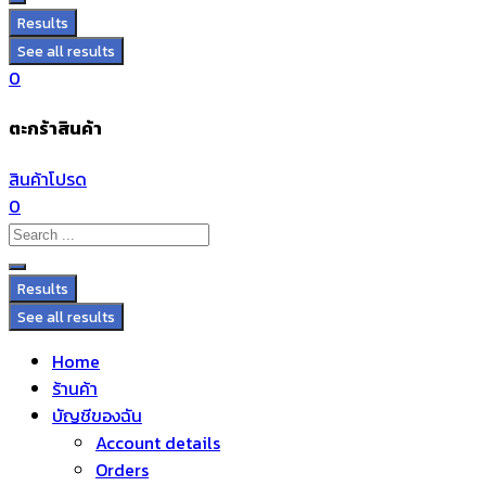
Results
See all results
0
ตะกร้าสินค้า
สินค้าโปรด
0
Results
See all results
Home
ร้านค้า
บัญชีของฉัน
Account details
Orders