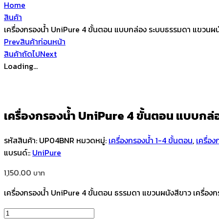
Home
สินค้า
เครื่องกรองน้ำ UniPure 4 ขั้นตอน แบบกล่อง ระบบธรรมดา แขวนผน
Prev
สินค้าก่อนหน้า
สินค้าถัดไป
Next
Loading...
เครื่องกรองน้ำ UniPure 4 ขั้นตอน แบบกล
รหัสสินค้า:
UP04BNR
หมวดหมู่:
เครื่องกรองน้ำ 1-4 ขั้นตอน
,
เครื่อง
แบรนด์::
UniPure
1,150.00
เครื่องกรองน้ำ UniPure 4 ขั้นตอน ธรรมดา แขวนผนังสีขาว เครื่องก
จำนวน