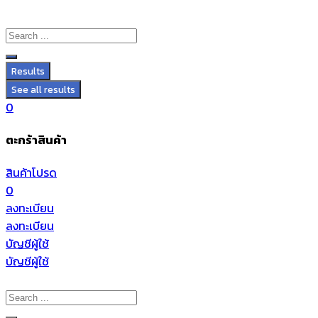
Results
See all results
0
ตะกร้าสินค้า
สินค้าโปรด
0
ลงทะเบียน
ลงทะเบียน
บัญชีผู้ใช้
บัญชีผู้ใช้