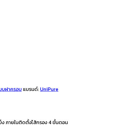
แบบฝาครอบ
แบรนด์:
UniPure
ง ภายในติดตั้งไส้กรอง 4 ขั้นตอน