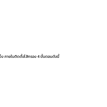
 ภายในติดตั้งไส้กรอง 4 ขั้นตอนดังนี้