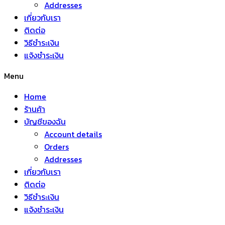
Addresses
เกี่ยวกับเรา
ติดต่อ
วิธีชำระเงิน
แจ้งชำระเงิน
Menu
Home
ร้านค้า
บัญชีของฉัน
Account details
Orders
Addresses
เกี่ยวกับเรา
ติดต่อ
วิธีชำระเงิน
แจ้งชำระเงิน