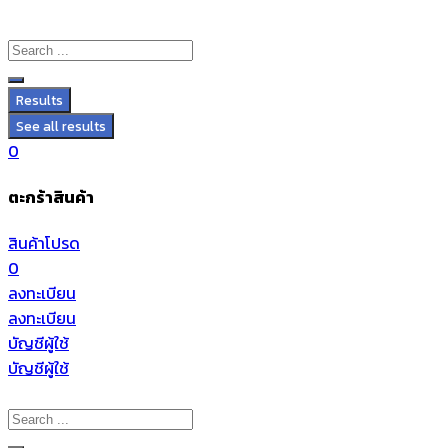
Results
See all results
0
ตะกร้าสินค้า
สินค้าโปรด
0
ลงทะเบียน
ลงทะเบียน
บัญชีผู้ใช้
บัญชีผู้ใช้