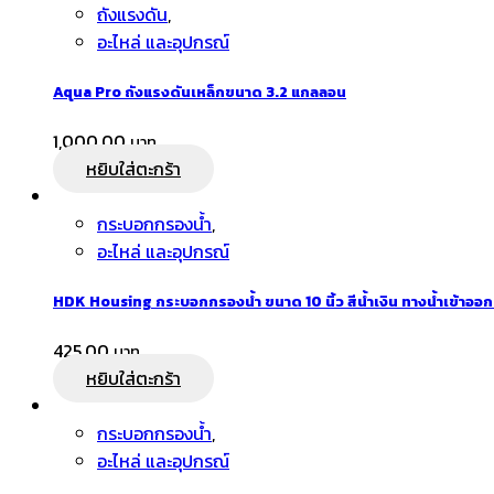
ถังแรงดัน
,
อะไหล่ และอุปกรณ์
Aqua Pro ถังแรงดันเหล็กขนาด 3.2 แกลลอน
1,000.00
หยิบใส่ตะกร้า
กระบอกกรองน้ำ
,
อะไหล่ และอุปกรณ์
HDK Housing กระบอกกรองน้ำ ขนาด 10 นิ้ว สีน้ำเงิน ทางน้ำเข้าออก
425.00
หยิบใส่ตะกร้า
กระบอกกรองน้ำ
,
อะไหล่ และอุปกรณ์