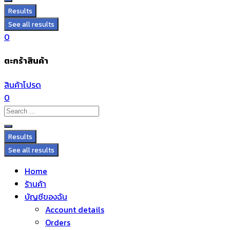
Results
See all results
0
ตะกร้าสินค้า
สินค้าโปรด
0
Results
See all results
Home
ร้านค้า
บัญชีของฉัน
Account details
Orders