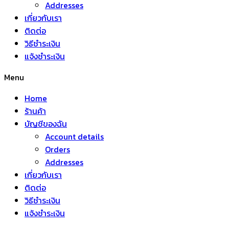
Addresses
เกี่ยวกับเรา
ติดต่อ
วิธีชำระเงิน
แจ้งชำระเงิน
Menu
Home
ร้านค้า
บัญชีของฉัน
Account details
Orders
Addresses
เกี่ยวกับเรา
ติดต่อ
วิธีชำระเงิน
แจ้งชำระเงิน