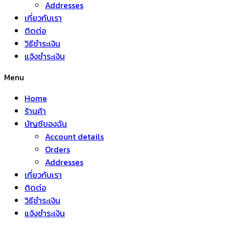
Addresses
เกี่ยวกับเรา
ติดต่อ
วิธีชำระเงิน
แจ้งชำระเงิน
Menu
Home
ร้านค้า
บัญชีของฉัน
Account details
Orders
Addresses
เกี่ยวกับเรา
ติดต่อ
วิธีชำระเงิน
แจ้งชำระเงิน