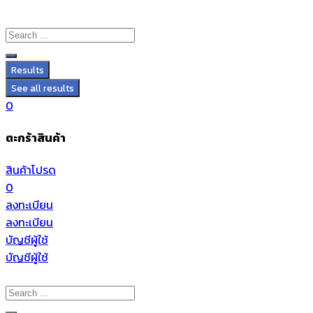
Results
See all results
0
ตะกร้าสินค้า
สินค้าโปรด
0
ลงทะเบียน
ลงทะเบียน
บัญชีผู้ใช้
บัญชีผู้ใช้