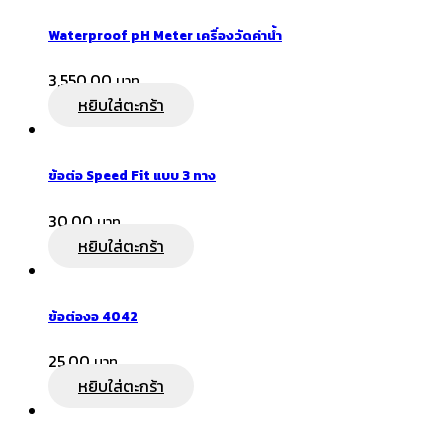
Waterproof pH Meter เครื่องวัดค่าน้ำ
3,550.00
หยิบใส่ตะกร้า
ข้อต่อ Speed Fit แบบ 3 ทาง
30.00
หยิบใส่ตะกร้า
ข้อต่องอ 4042
25.00
หยิบใส่ตะกร้า