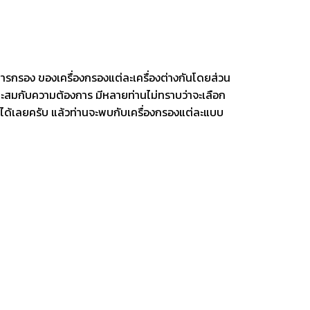
การกรอง ของเครื่องกรองแต่ละเครื่องต่างกันโดยส่วน
หมาะสมกับความต้องการ
มีหลายท่านไม่ทราบว่าจะเลือก
งสือได้เลยครับ แล้วท่านจะพบกับเครื่องกรองแต่ละแบบ