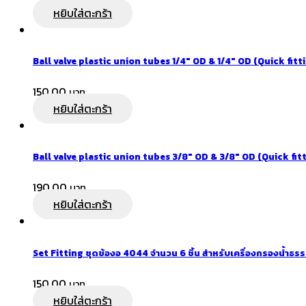
หยิบใส่ตะกร้า
Ball valve plastic union tubes 1/4″ OD & 1/4″ OD (Quick fitt
150.00
หยิบใส่ตะกร้า
Ball valve plastic union tubes 3/8″ OD & 3/8″ OD (Quick fit
190.00
หยิบใส่ตะกร้า
Set Fitting ชุดข้องอ 4044 จำนวน 6 ชิ้น สำหรับเครื่องกรองน้ำธร
150.00
หยิบใส่ตะกร้า