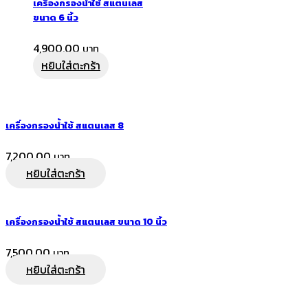
เครื่องกรองน้ำใช้ สแตนเลส
ขนาด 6 นิ้ว
4,900.00
หยิบใส่ตะกร้า
เครื่องกรองน้ำใช้ สแตนเลส 8
7,200.00
หยิบใส่ตะกร้า
เครื่องกรองน้ำใช้ สแตนเลส ขนาด 10 นิ้ว
7,500.00
หยิบใส่ตะกร้า