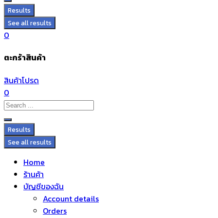
Results
See all results
0
ตะกร้าสินค้า
สินค้าโปรด
0
Results
See all results
Home
ร้านค้า
บัญชีของฉัน
Account details
Orders