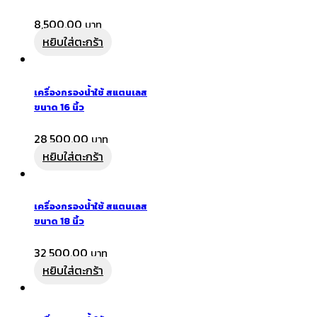
8,500.00
หยิบใส่ตะกร้า
เครื่องกรองน้ำใช้ สแตนเลส
ขนาด 16 นิ้ว
28,500.00
หยิบใส่ตะกร้า
เครื่องกรองน้ำใช้ สแตนเลส
ขนาด 18 นิ้ว
32,500.00
หยิบใส่ตะกร้า