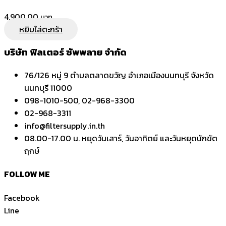
4,900.00
หยิบใส่ตะกร้า
บริษัท ฟิลเตอร์ ซัพพลาย จำกัด
76/126 หมู่ 9 ตำบลตลาดขวัญ อำเภอเมืองนนทบุรี จังหวัด
นนทบุรี 11000
098-1010-500, 02-968-3300
02-968-3311
info@filtersupply.in.th
08.00-17.00 น. หยุดวันเสาร์, วันอาทิตย์ และวันหยุดนักขัต
ฤกษ์
FOLLOW ME
Facebook
Line