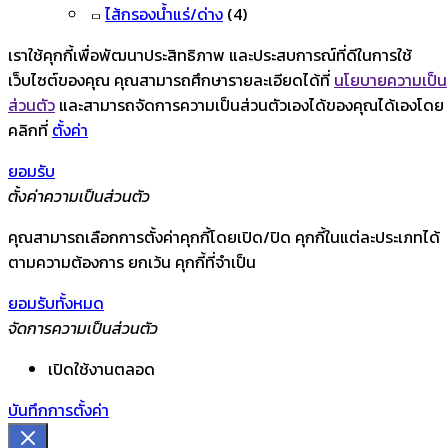
ไส้กรองน้ำแร่/ด่าง
(4)
เราใช้คุกกี้เพื่อพัฒนาประสิทธิภาพ และประสบการณ์ที่ดีในการใช้
เว็บไซต์ของคุณ คุณสามารถศึกษารายละเอียดได้ที่
นโยบายความเป็น
ส่วนตัว
และสามารถจัดการความเป็นส่วนตัวเองได้ของคุณได้เองโดย
คลิกที่
ตั้งค่า
ยอมรับ
ตั้งค่าความเป็นส่วนตัว
คุณสามารถเลือกการตั้งค่าคุกกี้โดยเปิด/ปิด คุกกี้ในแต่ละประเภทได้
ตามความต้องการ ยกเว้น คุกกี้ที่จำเป็น
ยอมรับทั้งหมด
จัดการความเป็นส่วนตัว
เปิดใช้งานตลอด
บันทึกการตั้งค่า