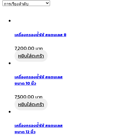
เครื่องกรองน้ำใช้ สแตนเลส 8
7,200.00
หยิบใส่ตะกร้า
เครื่องกรองน้ำใช้ สแตนเลส
ขนาด 10 นิ้ว
7,500.00
หยิบใส่ตะกร้า
เครื่องกรองน้ำใช้ สแตนเลส
ขนาด 12 นิ้ว