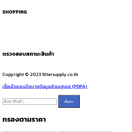
SHOPPING
ตรวจสอบสถานะสินค้า
Copyright © 2023 filtersupply.co.th
เงื่อนไขและนโยบายข้อมูลส่วนบุคลล (PDPA)
ค้นหา:
ค้นหา
กรองตามราคา