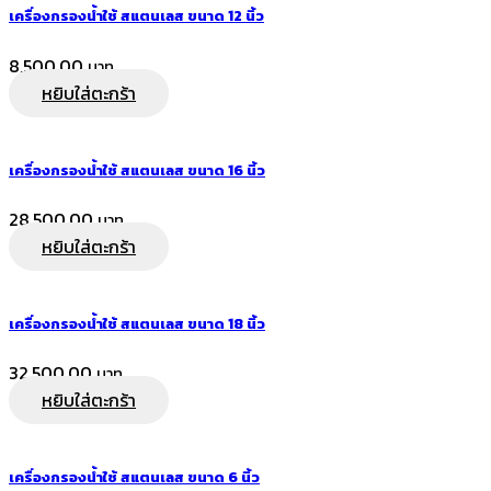
เครื่องกรองน้ำใช้ สแตนเลส ขนาด 12 นิ้ว
8,500.00
หยิบใส่ตะกร้า
เครื่องกรองน้ำใช้ สแตนเลส ขนาด 16 นิ้ว
28,500.00
หยิบใส่ตะกร้า
เครื่องกรองน้ำใช้ สแตนเลส ขนาด 18 นิ้ว
32,500.00
หยิบใส่ตะกร้า
เครื่องกรองน้ำใช้ สแตนเลส ขนาด 6 นิ้ว