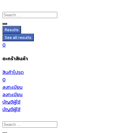
Results
See all results
0
ตะกร้าสินค้า
สินค้าโปรด
0
ลงทะเบียน
ลงทะเบียน
บัญชีผู้ใช้
บัญชีผู้ใช้