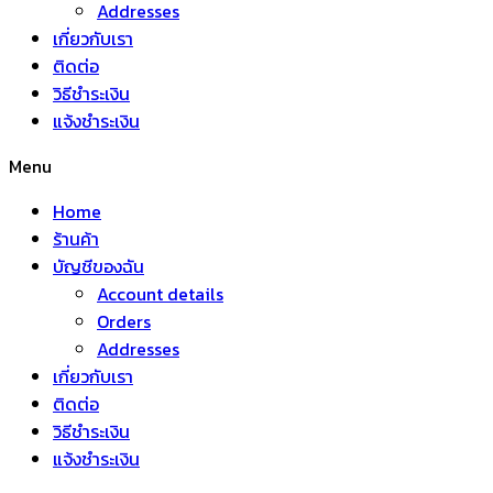
Addresses
เกี่ยวกับเรา
ติดต่อ
วิธีชำระเงิน
แจ้งชำระเงิน
Menu
Home
ร้านค้า
บัญชีของฉัน
Account details
Orders
Addresses
เกี่ยวกับเรา
ติดต่อ
วิธีชำระเงิน
แจ้งชำระเงิน