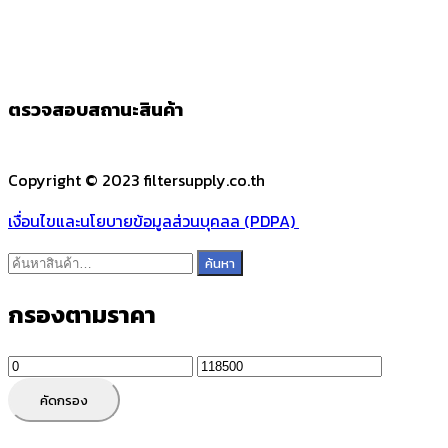
ตรวจสอบสถานะสินค้า
Copyright © 2023 filtersupply.co.th
เงื่อนไขและนโยบายข้อมูลส่วนบุคลล (PDPA)
ค้นหา:
ค้นหา
กรองตามราคา
ราคา
ราคา
ต่ำ
สูงสุด
คัดกรอง
สุด