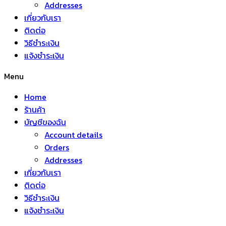
Addresses
เกี่ยวกับเรา
ติดต่อ
วิธีชำระเงิน
แจ้งชำระเงิน
Menu
Home
ร้านค้า
บัญชีของฉัน
Account details
Orders
Addresses
เกี่ยวกับเรา
ติดต่อ
วิธีชำระเงิน
แจ้งชำระเงิน