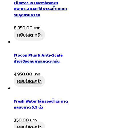
Filmtec RO Membranes
BW30-4040 ไส้กรองน้ำเมมเบ
รนอุตสาหกรรม
8,950.00
หยิบใส่ตะกร้า
Flocon Plus N Anti-Scale
น้ำยาป้องกันการเกิดตะกรัน
4,950.00
หยิบใส่ตะกร้า
Fresh Water ไส้กรองน้ำแร่ ถาด
กลมขนาด 5.5 นิ้ว
350.00
หยิบใส่ตะกร้า