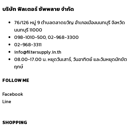
บริษัท ฟิลเตอร์ ซัพพลาย จำกัด
76/126 หมู่ 9 ตำบลตลาดขวัญ อำเภอเมืองนนทบุรี จังหวัด
นนทบุรี 11000
098-1010-500, 02-968-3300
02-968-3311
info@filtersupply.in.th
08.00-17.00 น. หยุดวันเสาร์, วันอาทิตย์ และวันหยุดนักขัต
ฤกษ์
FOLLOW ME
Facebook
Line
SHOPPING