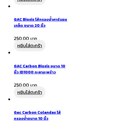
GAC Biosis ไส้กรองน้ำคาร์บอน
เกล็ด ขนาด 20 นิ้ว
250.00
หยิบใส่ตะกร้า
GAC Carbon Biosis ขนาด 10
นิ้ว ID1000 กะลามะพร้าว
250.00
หยิบใส่ตะกร้า
Gac Carbon Colandas ไส้
กรองน้ำขนาด 10 นิ้ว