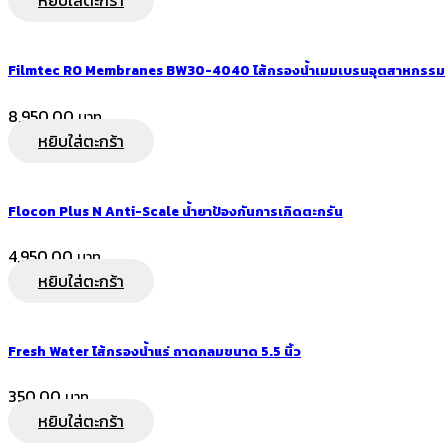
หยิบใส่ตะกร้า
Filmtec RO Membranes BW30-4040 ไส้กรองน้ำเมมเบรนอุตสาหกรรม
8,950.00
หยิบใส่ตะกร้า
Flocon Plus N Anti-Scale น้ำยาป้องกันการเกิดตะกรัน
4,950.00
หยิบใส่ตะกร้า
Fresh Water ไส้กรองน้ำแร่ ถาดกลมขนาด 5.5 นิ้ว
350.00
หยิบใส่ตะกร้า