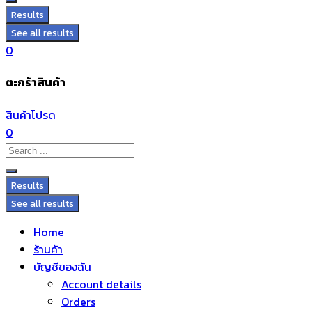
Results
See all results
0
ตะกร้าสินค้า
สินค้าโปรด
0
Results
See all results
Home
ร้านค้า
บัญชีของฉัน
Account details
Orders