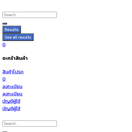
Results
See all results
0
ตะกร้าสินค้า
สินค้าโปรด
0
ลงทะเบียน
ลงทะเบียน
บัญชีผู้ใช้
บัญชีผู้ใช้