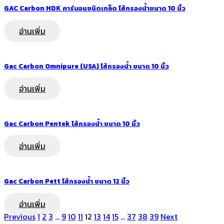
GAC Carbon HDK คาร์บอนชนิดเกล็ด ไส้กรองน้ำขนาด 10 นิ้ว
อ่านเพิ่ม
Gac Carbon Omnipure (USA) ไส้กรองน้ำ ขนาด 10 นิ้ว
อ่านเพิ่ม
Gac Carbon Pentek ไส้กรองน้ำ ขนาด 10 นิ้ว
อ่านเพิ่ม
Gac Carbon Pett ไส้กรองน้ำ ขนาด 12 นิ้ว
อ่านเพิ่ม
Previous
1
2
3
…
9
10
11
12
13
14
15
…
37
38
39
Next