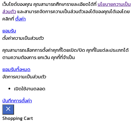
เว็บไซต์ของคุณ คุณสามารถศึกษารายละเอียดได้ที่
นโยบายความเป็น
ส่วนตัว
และสามารถจัดการความเป็นส่วนตัวเองได้ของคุณได้เองโดย
คลิกที่
ตั้งค่า
ยอมรับ
ตั้งค่าความเป็นส่วนตัว
คุณสามารถเลือกการตั้งค่าคุกกี้โดยเปิด/ปิด คุกกี้ในแต่ละประเภทได้
ตามความต้องการ ยกเว้น คุกกี้ที่จำเป็น
ยอมรับทั้งหมด
จัดการความเป็นส่วนตัว
เปิดใช้งานตลอด
บันทึกการตั้งค่า
Shopping Cart